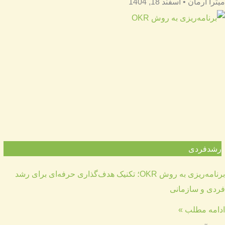
میترا آرمان
اسفند 18, 1404
رشدفردی
برنامه‌ریزی به روش OKR؛ تکنیک هدف‌گذاری حرفه‌ای برای رشد
فردی و سازمانی
ادامه مطلب »