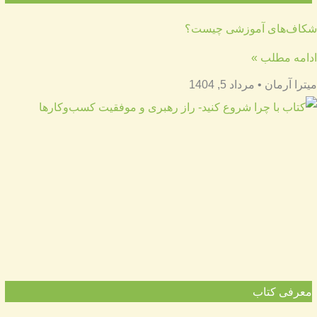
شکاف‌های آموزشی چیست؟
ادامه مطلب »
میترا آرمان
مرداد 5, 1404
معرفی کتاب