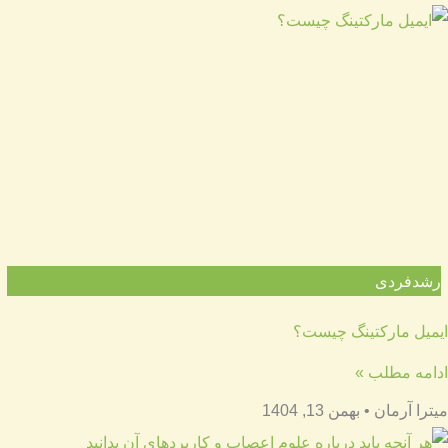
رشدفردی
ایمیل مارکتینگ چیست؟
ادامه مطلب »
میترا آرمان
بهمن 13, 1404