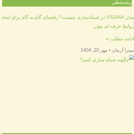
رشدشغلی
مدل VISANA در شبکه‌سازی چیست؟ راهنمای گام به گام برای ایجاد
روابط حرفه ای مؤثر
ادامه مطلب »
میترا آرمان
مهر 20, 1404