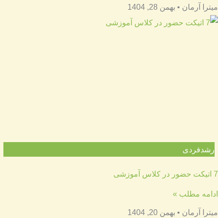
میترا آرمان
بهمن 28, 1404
رشدفردی
7 اتیکت حضور در کلاس آموزشی
ادامه مطلب »
میترا آرمان
بهمن 20, 1404