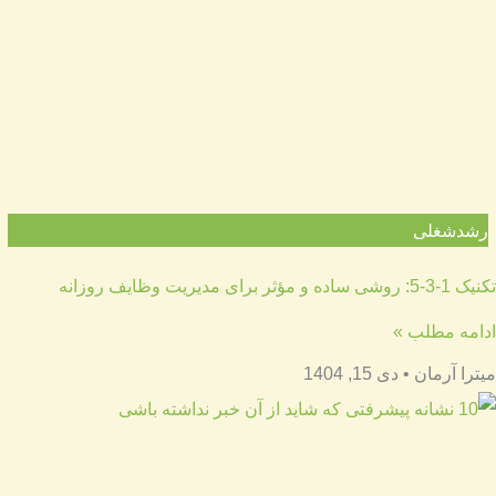
رشدشغلی
تکنیک 1-3-5: روشی ساده و مؤثر برای مدیریت وظایف روزانه
ادامه مطلب »
میترا آرمان
دی 15, 1404