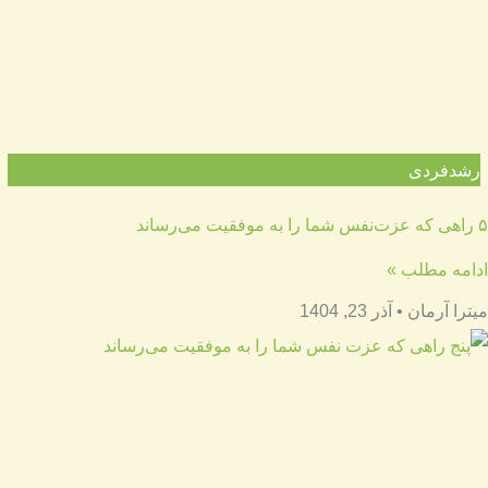
رشدفردی
۵ راهی که عزت‌نفس شما را به موفقیت می‌رساند
ادامه مطلب »
میترا آرمان
آذر 23, 1404