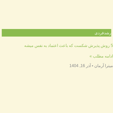
رشدفردی
5 روش پذیرش شکست که باعث اعتماد به نفس میشه
ادامه مطلب »
میترا آرمان
آذر 16, 1404