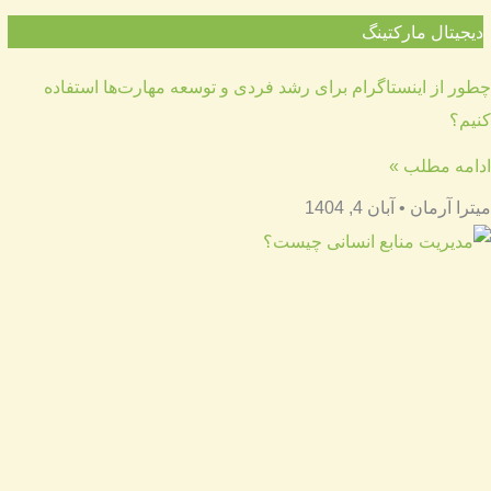
دیجیتال مارکتینگ
چطور از اینستاگرام برای رشد فردی و توسعه مهارت‌ها استفاده
کنیم؟
ادامه مطلب »
میترا آرمان
آبان 4, 1404