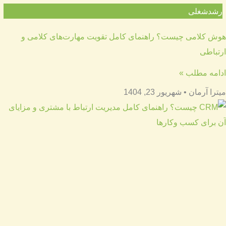
رشدشغلی
هوش کلامی چیست؟ راهنمای کامل تقویت مهارت‌های کلامی و
ارتباطی
ادامه مطلب »
میترا آرمان
شهریور 23, 1404