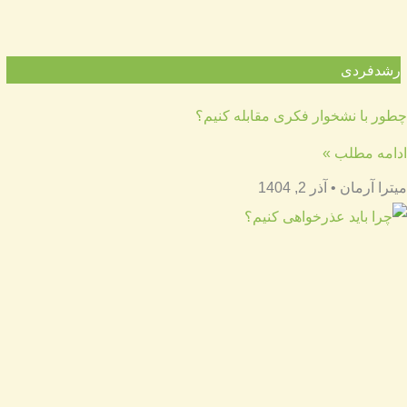
رشدفردی
چطور با نشخوار فکری مقابله کنیم؟
ادامه مطلب »
میترا آرمان
آذر 2, 1404