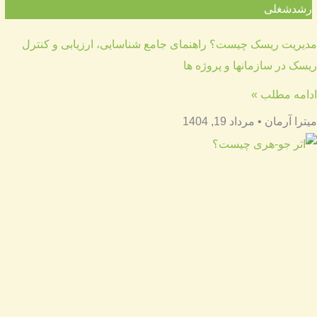
رشدشغلی
مدیریت ریسک چیست؟ راهنمای جامع شناسایی، ارزیابی و کنترل
ریسک در سازمانها و پروژه ها
ادامه مطلب »
میترا آرمان
مرداد 19, 1404