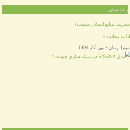
رشدشغلی
مدیریت منابع انسانی چیست؟
ادامه مطلب »
میترا آرمان
مهر 27, 1404