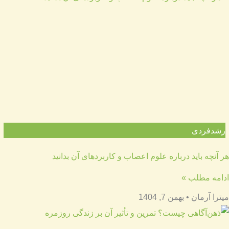
رشدفردی
هر آنچه باید درباره علوم اعصاب و کاربردهای آن بدانید
ادامه مطلب »
میترا آرمان
بهمن 7, 1404