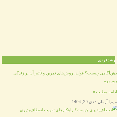
رشدفردی
ذهن‌آگاهی چیست؟ فواید، روش‌های تمرین و تأثیر آن بر زندگی
روزمره
ادامه مطلب »
میترا آرمان
دی 29, 1404