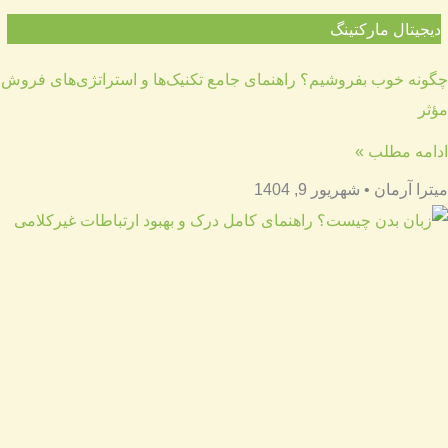
دیجیتال مارکتینگ
چگونه خوب بفروشیم؟ راهنمای جامع تکنیک‌ها و استراتژی‌های فروش
مؤثر
ادامه مطلب »
میترا آرمان
شهریور 9, 1404