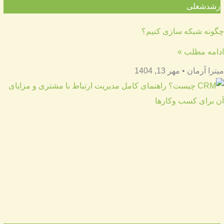
رشدشغلی
چگونه شبکه سازی کنیم؟
ادامه مطلب »
میترا آرمان
مهر 13, 1404