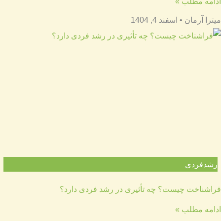
ادامه مطلب »
میترا آرمان
اسفند 4, 1404
رشدفردی
فراشناخت چیست؟ چه تأثیری در رشد فردی دارد؟
ادامه مطلب »