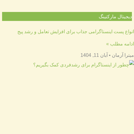
دیجیتال مارکتینگ
انواع پست اینستاگرامی جذاب برای افزایش تعامل و رشد پیج
ادامه مطلب »
میترا آرمان
آبان 11, 1404