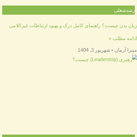
رشدشغلی
زبان بدن چیست؟ راهنمای کامل درک و بهبود ارتباطات غیرکلامی
ادامه مطلب »
میترا آرمان
شهریور 3, 1404