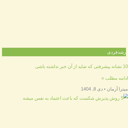
رشدفردی
10 نشانه پیشرفتی که شاید از آن خبر نداشته باشی
ادامه مطلب »
میترا آرمان
دی 8, 1404