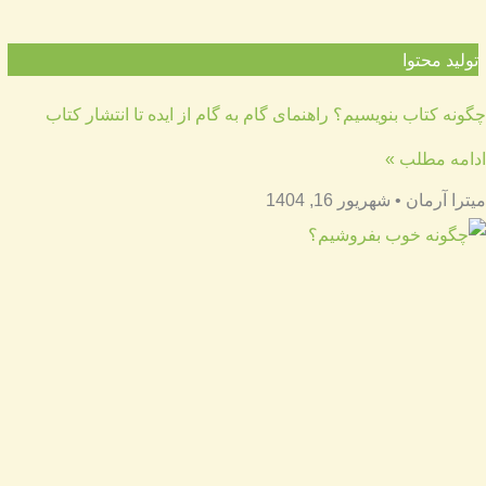
تولید محتوا
چگونه کتاب بنویسیم؟ راهنمای گام به گام از ایده تا انتشار کتاب
ادامه مطلب »
میترا آرمان
شهریور 16, 1404