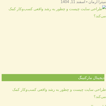
میترا آرمان
اسفند 11, 1404
دیجیتال مارکتینگ
طراحی سایت چیست و چطور به رشد واقعی کسب‌وکار کمک
می‌کند؟