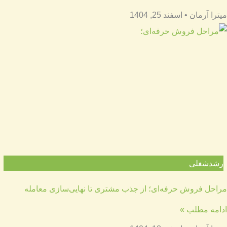
میترا آرمان
اسفند 25, 1404
رشدشغلی
مراحل فروش حرفه‌ای؛ از جذب مشتری تا نهایی‌سازی معامله
ادامه مطلب »