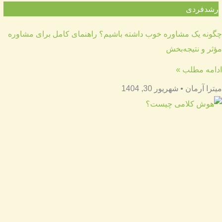
رشدفردی
چگونه یک مشاوره خوب داشته باشیم؟ راهنمای کامل برای مشاوره
مؤثر و نتیجه‌بخش
ادامه مطلب »
میترا آرمان
شهریور 30, 1404