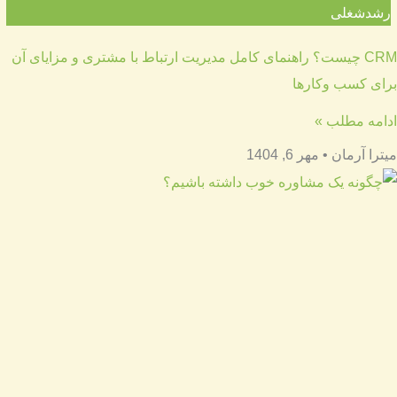
رشدشغلی
CRM چیست؟ راهنمای کامل مدیریت ارتباط با مشتری و مزایای آن
برای کسب وکارها
ادامه مطلب »
میترا آرمان
مهر 6, 1404