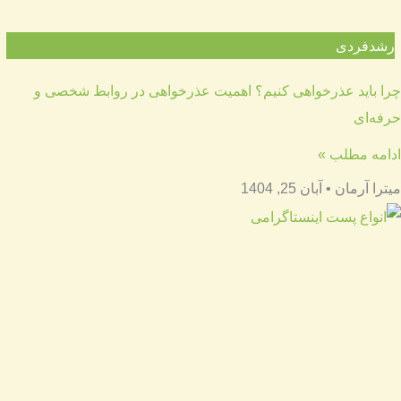
رشدفردی
چرا باید عذرخواهی کنیم؟ اهمیت عذرخواهی در روابط شخصی و
حرفه‌ای
ادامه مطلب »
میترا آرمان
آبان 25, 1404