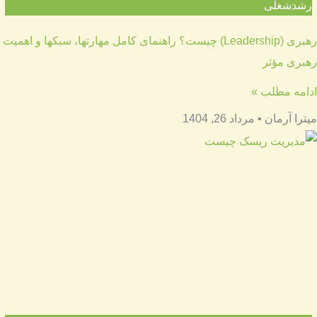
رشدشغلی
رهبری (Leadership) چیست؟ راهنمای کامل مهارتها، سبکها و اهمیت
رهبری مؤثر
ادامه مطلب »
میترا آرمان
مرداد 26, 1404