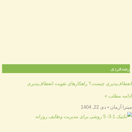
رشدفردی
انعطاف‌پذیری چیست؟ راهکارهای تقویت انعطاف‌پذیری
ادامه مطلب »
میترا آرمان
دی 22, 1404