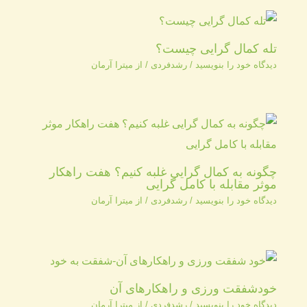
تله کمال گرایی چیست؟
دیدگاه‌ خود را بنویسید
/
رشدفردی
/ از
میترا آرمان
چگونه به کمال گرایی غلبه کنیم؟ هفت راهکار
موثر مقابله با کامل گرایی
دیدگاه‌ خود را بنویسید
/
رشدفردی
/ از
میترا آرمان
خودشفقت ورزی و راهکارهای آن
دیدگاه‌ خود را بنویسید
/
رشدفردی
/ از
میترا آرمان