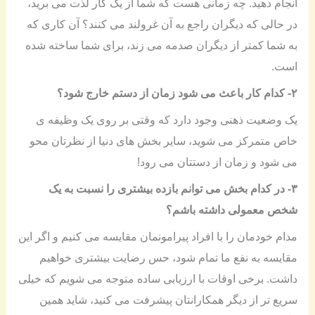
انجام دهید. چه زمانی هست که شما از یک کار لذت می برید،
در حالی که دیگران راجع به آن غرولند می کنند؟ آن کاری که
به شما کمتر از دیگران صدمه می زند، برای شما ساخته شده
است.
۲- کدام کار باعث می شود زمان از دستم خارج شود؟
یک وضعیت ذهنی وجود دارد که وقتی بر روی یک وظیفه ی
خاص متمرکز می شوید، سایر بخش های دنیا از نظرتان محو
می شود و زمان از دستتان می رود!
۳- در کدام بخش می توانم بازده بیشتری را نسبت به یک
شخص معمولی داشته باشم؟
مدام خودمان را با افراد پیرامونمان مقایسه می کنیم و اگر این
مقایسه به نفع ما تمام شود، حس رضایت بیشتری خواهیم
داشت. برخی اوقات با ارزیابی ساده متوجه می شویم که خیلی
سریع تر از دیگر همکارانتان پیشرفت می کنید، شاید همین