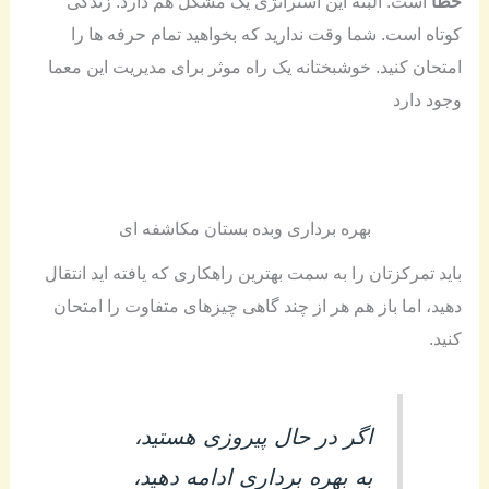
خطا
است. البته این استراتژی یک مشکل هم دارد: زندگی
کوتاه است. شما وقت ندارید که بخواهید تمام حرفه ها را
امتحان کنید. خوشبختانه یک راه موثر برای مدیریت این معما
وجود دارد
بهره برداری وبده بستان مکاشفه ای
باید تمرکزتان را به سمت بهترین راهکاری که یافته اید انتقال
دهید، اما باز هم هر از چند گاهی چیزهای متفاوت را امتحان
کنید.
اگر در حال پیروزی هستید،
به بهره برداری ادامه دهید،