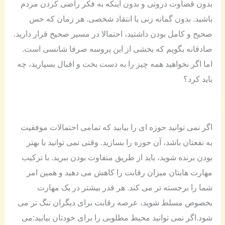
بدون قضاوت درونی و بدون اینکه به فکر راضی کردن مردم
باشید. بدون گمانه زنی یا انتقاد شخصی. هر زمان که حس
صحیح و کامل بودن داشتید، احتمالا در مسیر صحیح قرار دارید.
صادقانه بگویم که بخشی از این پروسه صرفا شانسی است.
اما اگر نخواهید همه چیز را به دست بخت و اقبال بسپارید، چه
باید کرد؟
اگر نمی توانید حوزه ای را بیابید که تمامی احتمالات موفقیت
به نفعتان باشد، آن حوزه را بسازید. وقتی نمی توانید با بهتر
بودن برنده شوید، باید از طریق متفاوت بودن ببرید. با ترکیب
مهارت هایتان میزان رقابت را کاهش می دهید و همین امر
شما را برجسته تر می کند. هر قدر بیشتر در یک مهارت
بخصوص مسلط شوید، عرصه رقابت برای دیگران تنگ تر می
شود.اگر نمی توانید محیط مطلوبی را برای خودتان بیابید:می