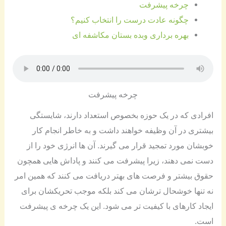
چرخه پیشرفت
چگونه عادت درست را انتخاب کنیم؟
بهره برداری وبده بستان مکاشفه ای
چرخه پیشرفت
افرادی که در یک حوزه بخصوص استعداد دارند، شایستگی
بیشتری در آن وظیفه خواهند داشت و به خاطر انجام کار
خوبشان مورد تمجید قرار می گیرند. آن ها انرژی خود را از
دست نمی دهند، زیرا پیشرفت می کنند و پاداش هایی همچون
حقوق بیشتر و فرصت های بهتر دریافت می کنند که همین امر
نه تنها خوشحال ترشان می کند بلکه موجب تحریکشان برای
ایجاد کارهای با کیفیت تر می شود. این یک چرخه ی پیشرفت
است.