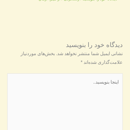
دیدگاه‌ خود را بنویسید
نشانی ایمیل شما منتشر نخواهد شد.
بخش‌های موردنیاز
علامت‌گذاری شده‌اند
*
اینجا
بنویسید..