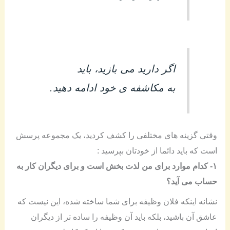
اگر دارید می بازید، باید
به مکاشفه ی خود ادامه دهید.
وقتی گزینه های مختلفی را کشف کردید، یک مجموعه پرسش
است که باید دائما از خودتان بپرسید :
۱- کدام موارد برای من لذت بخش است و برای دیگران کار به
حساب می آید؟
نشانه اینکه فلان وظیفه برای شما ساخته شده، این نیست که
عاشق آن باشید، بلکه باید آن وظیفه را ساده تر از دیگران