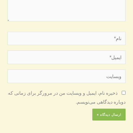
نام*
ایمیل*
وبسایت
ذخیره نام، ایمیل و وبسایت من در مرورگر برای زمانی که
دوباره دیدگاهی می‌نویسم.