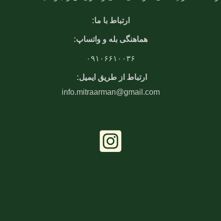
ارتباط با ما:
هماهنگی بله و واتساپ:
۰۹۱۰۶۶۱۰۰۳۶
ارتباط از طریق ایمیل:
info.mitraarman@gmail.com