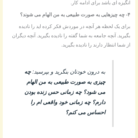
انگیزه ای باشد برای ادامه کار.
۴- چه چیزهایی به صورت طبیعی به من الهام می شوند؟
برای یک لحظه هر آنچه در موردش فکر کرده اید را نادیده
بگیرید. آنچه جامعه به شما گفته را نادیده بگیرید. آنچه دیگران
از شما انتظار دارند را نادیده بگیرید.
به درون خودتان بنگرید و بپرسید:
چه
چیزی به صورت طبیعی به من الهام
می شود؟ چه زمانی حس زنده بودن
دارم؟ چه زمانی خود واقعی ام را
احساس می کنم؟