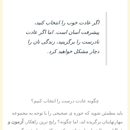
اگر عادت خوب را انتخاب کنید،
پیشرفت آسان است. اما اگر عادت
نادرست را برگزینید، زندگی تان را
دچار مشکل خواهید کرد.
چگونه عادت درست را انتخاب کنیم؟
باید مطمئن شوید که حوزه ی صحیحی را با توجه به مجموعه
مهارتهایتان برگزیده اید، اما چگونه؟ رایج ترین راهکار،
آزمون و