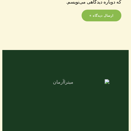
که دوباره دیدگاهی می‌نویسم.