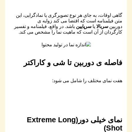
گاهی اوقات، به جای هر نوع تصویرگری یا نمادگرایی، این
متن فیلمنامه است که اقتضا می کند زوایه ی
دوربین
سربالا
یا
سرپایین
باشد. در واقع، فیلمنامه و تفسیر
کارگردان از آن است که ماهیت نما را مشخص می کند.
فاصله ی دوربین تا شی و کاراکتر
هفت نمای مختلف را شامل می شود:
نمای خیلی دور(Extreme Long
Shot)