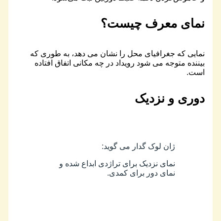
نمای معرف چیست؟
نمایی که جغرافیای محل را نشان می دهد، به طوری که
بیننده متوجه می شود رویداد در چه مکانی اتفاق افتاده
است.
دوری و نزدیک
ژان لوک گدار می گوید:
نمای نزدیک برای تراژدی ابداع شده و
نمای دور برای کمدی.