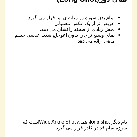
تمام بدن سوژه در میانه ی نما قرار می گیرد.
عریض تر از یک عکس معمولی.
بخش زیادی از صحنه را نشان می دهد.
نمای وسیع تری را بدون اعوجاج شدید عدسی چشم
ماهی ارائه می دهد.
نام دیگر long shot، همان Wide Angle Shotاست که
سوژه تمام قد در کادر قرار می گیرد.