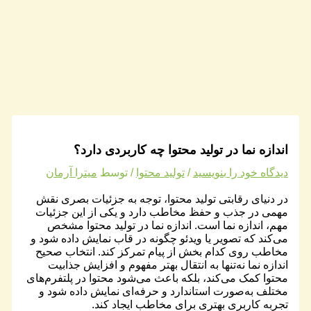
اندازه نما در تولید محتوا چه کاربردی دارد؟
دیدگاه‌ خود را بنویسید
/
تولید محتوا
/ توسط
میترا آرمان
در دنیای رقابتی تولید محتوا، توجه به جزئیات بصری نقش
مهمی در جذب و حفظ مخاطب دارد و یکی از این جزئیات
مهم، اندازه نما است. اندازه نما در تولید محتوا مشخص
می‌کند که تصویر یا ویدئو چگونه در قاب نمایش داده شود و
مخاطب روی کدام بخش از پیام تمرکز کند. انتخاب صحیح
اندازه نما نه‌تنها به انتقال بهتر مفهوم و افزایش جذابیت
محتوا کمک می‌کند، بلکه باعث می‌شود محتوا در پلتفرم‌های
مختلف به‌صورت استاندارد و حرفه‌ای نمایش داده شود و
تجربه کاربری بهتری برای مخاطب ایجاد کند.