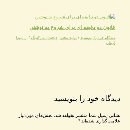
قانون دو دقیقه ای برای شروع به نوشتن
دیدگاه‌ خود را بنویسید
/
تولید محتوا
,
دیجیتال مارکتینگ
/ از
میترا
آرمان
دیدگاه‌ خود را بنویسید
نشانی ایمیل شما منتشر نخواهد شد.
بخش‌های موردنیاز
علامت‌گذاری شده‌اند
*