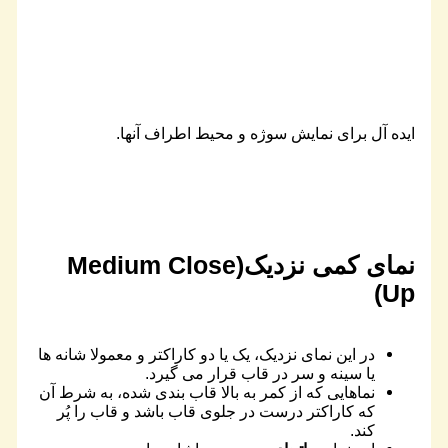
ایده آل برای نمایش سوژه و محیط اطراف آنها.
نمای کمی نزدیک(Medium Close
Up)
در این نمای نزدیک، یک یا دو کاراکتر و معمولا شانه ها
یا سینه و سر در قاب قرار می گیرد.
نماهایی که از کمر به بالا قاب بندی شده، به شرط آن
که کاراکتر درست در جلوی قاب باشد و قاب را پُر
کند.