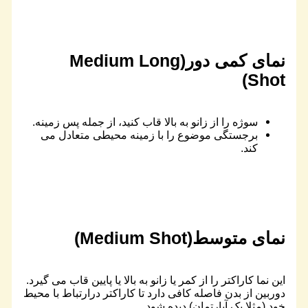
نمای کمی دور(Medium Long
Shot)
سوژه را از زانو به بالا قاب کنید، از جمله پس زمینه.
برجستگی موضوع را با زمینه محیطی متعادل می
کند.
نمای متوسط(Medium Shot)
این نما کاراکتر را از کمر یا زانو به بالا یا پایین قاب می گیرد.
دوربین از بدن فاصله کافی دارد تا کاراکتر درارتباط با محیط
خود (مثلا یک آپارتمان) دیده شود.