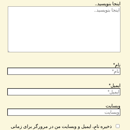
اینجا بنویسید..
نام*
ایمیل*
وبسایت
ذخیره نام، ایمیل و وبسایت من در مرورگر برای زمانی