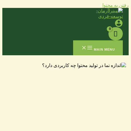
رفتن به محتوا
MAIN MENU