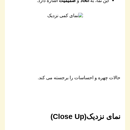
این نما، به
اتحاد
و
صمیمیت
اشاره دارد.
حالات چهره و احساسات را برجسته می کند.
نمای نزدیک(Close Up)