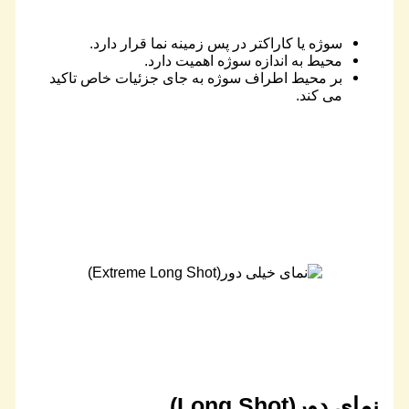
سوژه یا کاراکتر در پس زمینه نما قرار دارد.
محیط به اندازه سوژه اهمیت دارد.
بر محیط اطراف سوژه به جای جزئیات خاص تاکید
می کند.
نمای دور(Long Shot)