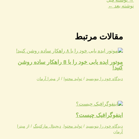
نوشته بعد
←
مقالات مرتبط
موتور ایده یابی خود را با 8 راهکار ساده روشن
کنید!
دیدگاه‌ خود را بنویسید
/
تولید محتوا
/ از
میترا آرمان
اینفوگرافیک چیست؟
دیدگاه‌ خود را بنویسید
/
تولید محتوا
,
دیجیتال مارکتینگ
/ از
میترا
آرمان