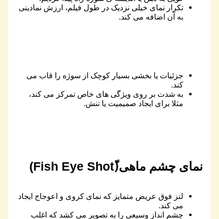
تکرار نمای خیلی نزدیک در طول فیلم، ارزش نمادینی
به آن اضافه می کند.
جزئیات یا بخشی بسیار کوچک از سوژه را قاب می
کند.
به شدت بر روی ویژگی های خاص تمرکز می کند،
مثلا برای ایجاد صمیمیت یا تنش.
نمای چشم ماهی(ّFish Eye Shot)
لنز فوق عریض متمایز که نمای کروی و اعوجاج ایجاد
می کند.
چشم انداز وسیعی را به تصویر می کشد که اغلب