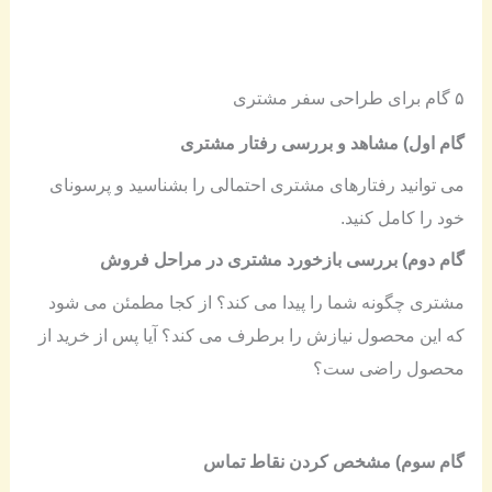
۵ گام برای طراحی سفر مشتری
گام اول) مشاهد و بررسی رفتار مشتری
می توانید رفتارهای مشتری احتمالی را بشناسید و پرسونای
خود را کامل کنید.
گام دوم) بررسی بازخورد مشتری در مراحل فروش
مشتری چگونه شما را پیدا می کند؟ از کجا مطمئن می شود
که این محصول نیازش را برطرف می کند؟ آیا پس از خرید از
محصول راضی ست؟
گام سوم) مشخص کردن نقاط تماس