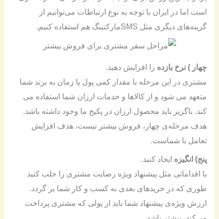
است اما در ایران با توجه به نوع ارتباطات می‌توانیم از
گزینه‌های دیگری مثل SMSمارکتینگ هم استفاده کنیم.
چهار ) نرخ بازده
را افزایش دهید.
مشتری در این مرحله با مقدار کمی پول یا زمان به برند شما
متعهد می شود و از کالاها و خدمات ارزان شما استفاده می
کند. ناگزیر باید محصول ارزان در پکیج ما وجود داشته باشد.
هدف مرحله‌ی چهار، فروش بیشتر نیست، هدف افزایش
تعامل با شماست.
پنج) انگیزه
ایجاد کنید.
با اقداماتی مثل پیشنهاد ویژه رضایت مشتری را جلب کنید
طوری که در خریدهای بعدی به کسب و کار شما بر گردد.
ارزش ویژه‌ی پیشنهاد شما باید از پولی که مشتری پرداخت
می‌کند، بیشتر باشد.