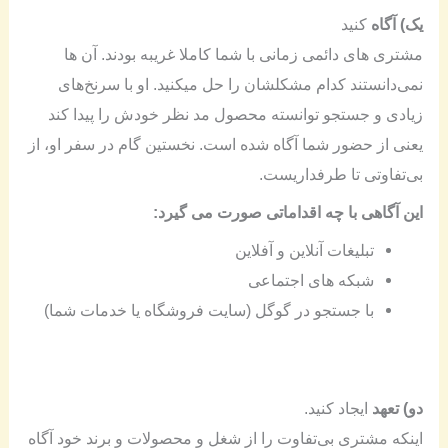
یک) آگاه
کنید
مشتری های دائمی زمانی با شما کاملا غریبه بودند. آن ها
نمی‌دانستند کدام مشکلشان را حل میکنید. او با سرنخ‌های
زیادی و جستجو توانسته محصول مد نظر خودش را پیدا کند
یعنی از حضور شما آگاه شده است. نخستین گام در سفر او، از
بی‌تفاوتی تا طرفداریست.
این آگاهی با چه اقداماتی صورت می گیرد
:
تبلیغات آنلاین و آفلاین
شبکه های اجتماعی
با جستجو در گوگل (سایت فروشگاه یا خدمات شما)
دو) تعهد
ایجاد کنید.
اینکه مشتری بی‌تفاوت را از شغل و محصولات و برند خود آگاه