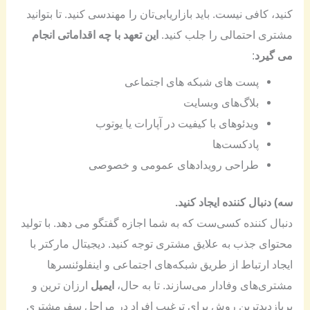
کنید، کافی نیست. باید بازاریابی‌تان را مهندسی کنید. تا بتوانید
مشتری احتمالی را جلب کنید.
این تعهد با چه اقداماتی انجام
می گیرد
:
پست های شبکه های اجتماعی
بلاگ‌های وبسایت
ویدئوهای با کیفیت در آپارات یا یوتوب
پادکست‌ها
طراحی رویدادهای عمومی و خصوصی
سه) دنبال کننده ایجاد کنید.
دنبال کننده کسی‌ست که به شما اجازه گفتگو می دهد. با تولید
محتوای جذب به علایق مشتری توجه کنید. دیجیتال مارکتر با
ایجاد ارتباط از طریق شبکه‌های اجتماعی و اینفلوئنسرها
مشتری‌های وفادار می‌سازند. تا به حال،
ایمیل
ارزان ترین و
پربازدیدترین روش برای ترغیب افراد در مراحل سفرمشتری