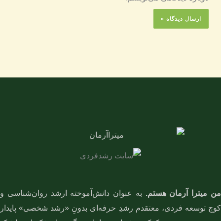
ن میترا آرمان هستم.
به عنوان دانش‌آموخته ارشد روان‌شناسی و
کوچ توسعه فردی، معتقدم رشدِ حرفه‌ای بدونِ «رشد شخصی» پایدار