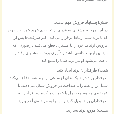
شش) پیشنهاد فروش مهم
بدهید.
در این مرحله مشتری به قدری از تجربه‌ی خرید خود لذت برده
که با برند شما ارتباط برقرار می‌کند. اکثر شرکت‌ها پس از
فروش ارتباط خود را با مشتری قطع می‌کنند درصورتی که
باید این ارتباط دائمی باشد. یادآوری برند به مشتری وفادار
باعث می‌شود او نیز برند شما را تبلیغ کند.
هفت) طرفداران برند
ایجاد کنید.
طرفدار برند در شبکه های اجتماعی از برند شما دفاع می‌کند.
شما این رابطه را با صداقت در فروش شکل می‌دهید. با
عرضه‌ی مداوم محصول یا خدمات با کیفیت، افراد را به
طرفداران برند تبدیل کنید و آنها را به مرحله‌ی آخر ببرید.
هشت) مروج برند
بسازید.