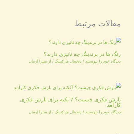
مقالات مرتبط
رنگ ها در برندینگ چه تاثیری دارند؟
دیدگاه‌ خود را بنویسید
/
دیجیتال مارکتینگ
/ از
میترا آرمان
بارش فکری چیست؟ 7 نکته برای بارش فکری
کارآمد
دیدگاه‌ خود را بنویسید
/
دیجیتال مارکتینگ
/ از
میترا آرمان