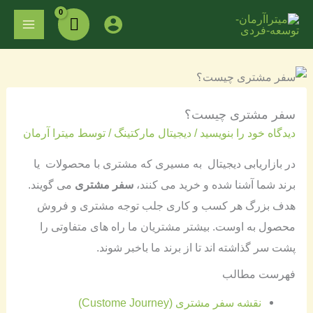
فتن
MAIN
ه
ENU
حتوا
سفر مشتری چیست؟
دیدگاه‌ خود را بنویسید
/
دیجیتال مارکتینگ
/ توسط
میترا آرمان
در بازاریابی دیجیتال به مسیری که مشتری با محصولات یا
برند شما آشنا شده و خرید می کنند،
سفر مشتری
می گویند.
هدف بزرگ هر کسب و کاری جلب توجه مشتری و فروش
محصول به اوست. بیشتر مشتریان ما راه های متفاوتی را
پشت سر گذاشته اند تا از برند ما باخبر شوند.
فهرست مطالب
نقشه سفر مشتری (Custome Journey)