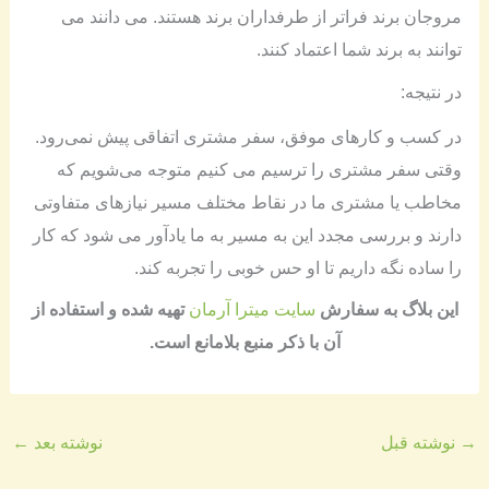
مروجان برند فراتر از طرفداران برند هستند. می دانند می
توانند به برند شما اعتماد کنند.
در نتیجه:
در کسب و کارهای موفق، سفر مشتری اتفاقی پیش نمی‌رود.
وقتی سفر مشتری را ترسیم می کنیم متوجه می‌شویم که
مخاطب یا مشتری ما در نقاط مختلف مسیر نیازهای متفاوتی
دارند و بررسی مجدد این به مسیر به ما یادآور می شود که کار
را ساده نگه داریم تا او حس خوبی را تجربه کند.
​​این بلاگ به سفارش
سایت میترا آرمان
تهیه شده و استفاده از
آن با ذکر منبع بلامانع است​.
→
نوشته قبل
نوشته بعد
←