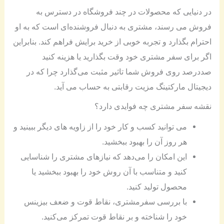
در دنیایی که محصولات در چند فروشگاه در دسترس به
فروش می رسند، مشتری به دنبال فروشنده‌ای است که به او
احترام بگذارد و تجربه خوبی از خرید برایش فراهم کند. بنابراین
اگر برای سفر مشتری خود وقت بگذارید یا هزینه کنید
صددرصد روی فروش شما تاثیر مثبت می‌گذارد چرا که در
دیجیتال مارکتینگ مزیت رقابتی به حساب می آید.
نقشه سفر مشتری چه فوایدی دارد؟
می توانید کسب و کار خود را از زاویه های دیگر ببینید و
هر روز آن را بهبود ببخشید.
این امکان را می‌دهد که نیازهای مشتری را شناسایی
کنید و متناسب با آن روش خود را بهبود ببخشید یا
محصول تولید کنید.
با بررسی سفرمشتری، نقاط قوت و ضعف بیزینس
خود را شناخته و بر نقاط قوت تمرکز می‌کنید.