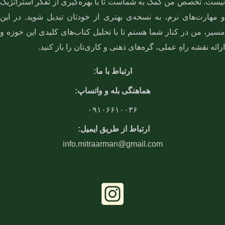
نیست. تخصص من کمک به شماست تا با بهره‌گیری از تفکر استراتژیک
و مهارت‌های نرم، به نسخه‌ی بهتری از خودتان تبدیل شوید. در این
مسیر، من در کنار شما هستم تا با تحلیل کتاب‌های کلیدی این حوزه و
ارائه نقشه راهِ عملی، گره‌های ذهنی و کاری‌تان را باز کنید.
ارتباط با ما:
هماهنگی بله و واتساپ:
۰۹۱۰۶۶۱۰۰۳۶
ارتباط از طریق ایمیل:
info.mitraarman@gmail.com