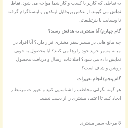
به نقاطی که کاربر با کسب و کار شما مواجه می شود،
نقاط
تماس
می گویند. از عکس پروفایل لینکدین و اینستاگرام گرفته
تا وبسایت یا بنرتبلیغاتی.
گام چهارم) آیا مشتری به هدفش رسید؟
چه مانع هایی در مسیر سفر مشتری قرار دارد؟ آیا افراد در
میانه مسیر خرید خود را رها می کنند؟ آیا محصول به خوبی
نمایش داده می شود؟ اطلاعات ارسال و دریافت محصول
روشن و شاف است؟
گام پنجم) انجام تغییرات
هر گونه نگرانی مخاطب را شناسایی کنید و تغییرات مرتبط را
ایجاد کنید تا اعتماد مشتری را از دست ندهید.
8 مرحله سفر مشتری