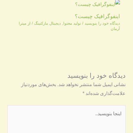
اینفوگرافیک چیست؟
دیدگاه‌ خود را بنویسید
/
تولید محتوا
,
دیجیتال مارکتینگ
/ از
میترا
آرمان
دیدگاه‌ خود را بنویسید
نشانی ایمیل شما منتشر نخواهد شد.
بخش‌های موردنیاز
علامت‌گذاری شده‌اند
*
اینجا
بنویسید..