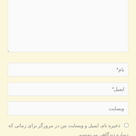
نام*
ایمیل*
وبسایت
ذخیره نام، ایمیل و وبسایت من در مرورگر برای زمانی که
دوباره دیدگاهی می‌نویسم.