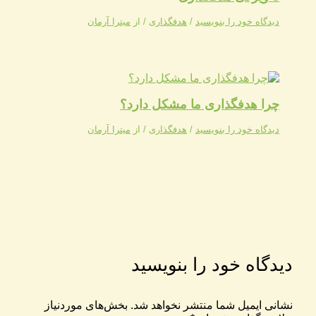
دیدگاه‌ خود را بنویسید
/
هدفگذاری
/ از
میترا آرمان
چرا هدفگذاری ما مشکل دارد؟
دیدگاه‌ خود را بنویسید
/
هدفگذاری
/ از
میترا آرمان
دیدگاه‌ خود را بنویسید
نشانی ایمیل شما منتشر نخواهد شد.
بخش‌های موردنیاز