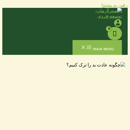
رفتن به محتوا
MAIN MENU