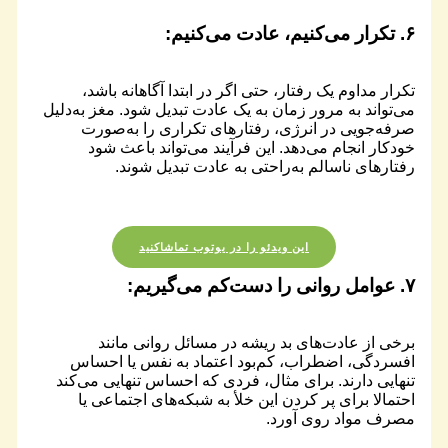
۶.
تکرار
می‌کنیم، عادت می‌کنیم:
تکرار مداوم یک رفتار، حتی اگر در ابتدا آگاهانه باشد،
می‌تواند به مرور زمان به یک عادت تبدیل شود. مغز به‌دلیل
صرفه‌جویی در انرژی، رفتارهای تکراری را به‌صورت
خودکار انجام می‌دهد. این فرآیند می‌تواند باعث شود
رفتارهای ناسالم به‌راحتی به عادت تبدیل شوند.
این ویدئو را در یوتوب تماشاکنید
۷.
عوامل روانی
را دست‌کم می‌گیریم:
برخی از عادت‌های بد ریشه در مسائل روانی مانند
افسردگی، اضطراب، کم‌بود اعتماد به نفس یا احساس
تنهایی دارند. برای مثال، فردی که احساس تنهایی می‌کند
احتمالا برای پر کردن این خلأ به شبکه‌های اجتماعی یا
مصرف مواد روی آورد.