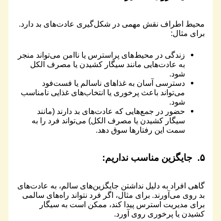
محیط اطراف نقش مهمی در شکل‌گیری عادت‌های بد دارد.
برای مثال:
زندگی در محیط‌های پراسترس یا ناامن می‌تواند منجر
به عادت‌هایی مانند سیگار کشیدن یا مصرف الکل
شود.
دسترسی آسان به غذاهای ناسالم یا فست‌فود
می‌تواند باعث پرخوری یا انتخاب‌های غذایی نامناسب
شود.
حضور در جمع‌هایی که عادت‌های بد دارند (مانند
سیگار کشیدن یا مصرف الکل) می‌تواند فرد را به
سمت این رفتارها سوق دهد.
۵.
جایگزین مناسب
نداریم:
گاهی افراد به دلیل نداشتن جایگزین‌های سالم، به عادت‌های
بد روی می‌آورند. برای مثال، اگر فرد نتواند راه‌های سالمی
برای مدیریت استرس پیدا کند، ممکن است به سیگار
کشیدن یا پرخوری روی آورد.