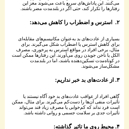
می‌کنند. این پاداش‌های سریع باعث می‌شوند مغز این
رفتارها را تکرار کند، حتی اگر در بلندمدت مضر باشند.
۲.
استرس و اضطراب
را کاهش می‌دهد:
بسیاری از عادت‌های بد به‌عنوان مکانیسم‌های مقابله‌ای
برای کاهش استرس یا اضطراب شکل می‌گیرند. برای
مثال، برخی افراد در مواقع استرس به پرخوری، مصرف
الکل یا ناخن جویدن روی می‌آورند. این رفتارها ممکن است
در کوتاه‌مدت تسکین‌دهنده باشند، اما در بلندمدت
مشکل‌ساز می‌شوند.
۳.
از عادت‌های بد خبر نداریم:
گاهی افراد از عواقب عادت‌های بد خود آگاه نیستند یا
تأثیرات منفی آن‌ها را دست‌کم می‌گیرند. برای مثال، ممکن
است فرد نداند که کم‌خوابی یا مصرف زیاد قند می‌تواند
تأثیرات جدی بر سلامت جسمی و روانی داشته باشد.
۴.
محیط روی ما تاثیر گذاشته: