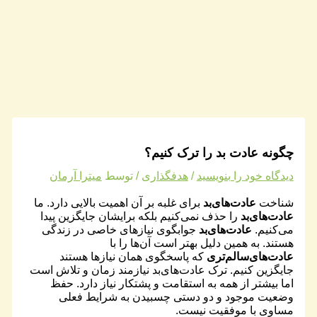
چگونه عادت بد را ترک کنیم؟
دیدگاه‌ خود را بنویسید
/
هدفگذاری
/ توسط
میترا آرمان
شناخت
عادت‌های‌بد
برای غلبه بر آن‌ اهمیت بالایی دارد. ما
عادت‌های‌بد
را حذف نمی‌کنیم بلکه برایشان جایگزین پیدا
می‌کنیم.
عادت‌های‌بد
جوابگوی نیازهای خاصی در زندگی
هستند. به همین دلیل بهتر است آن‌ها را با
عادت‌های‌سالم‌تری
که پاسخگوی همان نیازها هستند
جایگزین کنیم. ترک عادت‌های‌بد نیازمند زمان و تلاش است
اما بیشتر از همه به استقامت و پشتکار نیاز دارد. حفظ
وضعیت موجود و دو دستی چسبیدن به شرایط فعلی
مساوی با موفقیت نیست.