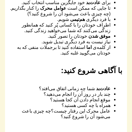
برای
عادت‌بد
خود جایگزین مناسب انتخاب کنید.
تا جایی که ممکن است
عوامل محرک
را کنار بگذاریم.
(چه چیزی باعث می‌شود آن را شروع کنید؟)
با فرد دیگری
هم‌تیمی
شویم.
اطراف خودتان را با کسانی پُر کنید که همانطور
زندگی می‌کنند که شما می‌خواهید زندگی کنید.
موفق شدن
خودتان را تصور کنید.
نیاز نیست به فرد دیگری تبدیل شوید.
از کلمه‌ی
اما
استفاده کنید تا برجملات منفی که به
خودتان می‌گویید غلبه کنید.
با آگاهی شروع کنید:
عادت‌بد
شما چه زمانی اتفاق می‌افتد؟
چند بار در روز آن را انجام می‌دهید؟
موقع انجام دادن آن کجا هستید؟
همراه با چه کسی هستید؟
عامل محرک این رفتار چیست؟چه چیزی باعث
می‌شود آن را شروع کنید؟