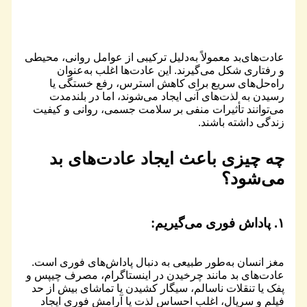
عادت‌های‌بد معمولاً به‌دلیل ترکیبی از عوامل روانی، محیطی
و رفتاری شکل می‌گیرند. این عادت‌ها اغلب به‌عنوان
راه‌حل‌های سریع برای کاهش استرس، رفع خستگی یا
رسیدن به لذت‌های آنی ایجاد می‌شوند، اما در بلندمدت
می‌توانند تأثیرات منفی بر سلامت جسمی، روانی و کیفیت
زندگی داشته باشند.
چه چیزی باعث ایجاد عادت‌های بد
می‌شود؟
۱.
پاداش فوری
می‌گیریم:
مغز انسان به‌طور طبیعی به دنبال پاداش‌های فوری است.
عادت‌های بد مانند چرخیدن در اینستاگرام، مصرف چیپس و
پفک یا تنقلات ناسالم، سیگار کشیدن یا تماشای بیش از حد
فیلم و سریال، اغلب احساس لذت یا آرامش فوری ایجاد