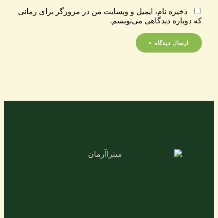
ذخیره نام، ایمیل و وبسایت من در مرورگر برای زمانی
که دوباره دیدگاهی می‌نویسم.