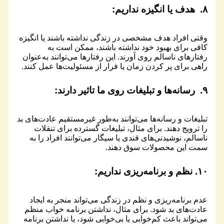
۸.
هدف یا انگیزه
نداریم:
وقتی افراد هدف مشخصی در زندگی نداشته باشند یا انگیزه
کافی برای بهبود خود نداشته باشند، ممکن است به
رفتارهای ناسالم روی آورند. این رفتارها می‌توانند به‌عنوان
راهی برای پر کردن زمان یا فرار از مسئولیت‌ها عمل کنند.
۹.
رسانه‌ها و تبلیغات
روی ما تاثیر دارند:
تبلیغات و رسانه‌ها می‌توانند به‌طور غیرمستقیم عادت‌های بد
را ترویج دهند. برای مثال، تبلیغات گسترده برای تنقلات
ناسالم، نوشیدنی‌های قندی یا سیگار می‌توانند افراد را به
سمت این محصولات سوق دهند.
۱۰.
نظم و برنامه‌ریزی
نداریم:
عدم برنامه‌ریزی و نظم در زندگی می‌تواند منجر به ایجاد
عادت‌های بد شود. برای مثال، نداشتن برنامه خواب منظم
می‌تواند باعث کم‌خوابی یا بی‌خوابی شود، یا نداشتن برنامه