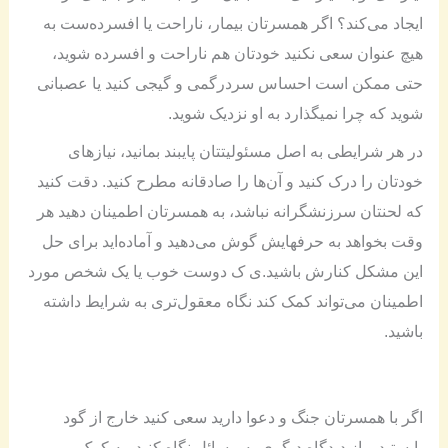
ایجاد می‌کند؟ اگر همسرتان بیمار، ناراحت یا افسرده‌ست به
هیچ عنوان سعی نکنید خودتان هم ناراحت و افسرده شوید،
حتی ممکن است احساس سردرگمی و گیجی کنید یا عصبانی
شوید که چرا نمیگذارد به او نزدیک شوید.
در هر شرایطی به اصل مسئولیتتان پایبند بمانید، نیازهای
خودتان را درک کنید و آن‌ها را صادقانه مطرح کنید. دقت کنید
که لحنتان سرزنشگرانه نباشد، به همسرتان اطمینان دهید هر
وقت بخواهد به حرفهایش گوش می‌دهید و آماده‌اید برای حل
این مشکل کنارش باشید.ی ک دوست خوب یا یک شخص مورد
اطمینان می‌تواند کمک کند نگاه معقول‌تری به شرایط داشته
باشید.
اگر با همسرتان جنگ و دعوا دارید سعی کنید خارج از گود
بایستید و از دیدگاه دیگری به مسائل نگاه کنید، به کمک