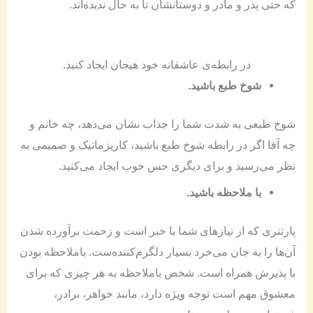
که حتی پدر و مادر و دوستانشان تا به حال ندیده‌اند.
در رابطه‌ی عاشقانه خود هیجان ایجاد کنید.
شوخ طبع باشید.
شوخ طبعی به شدت شما را جذاب نشان می‌دهد، چه خانم و
چه آقا اگر در رابطه شوخ طبع باشید، کاریزماتیک و صمیمی به
نظر می‌رسید و برای دیگری حس خوب ایجاد می‌کنید.
با ملاحظه باشید.
پارتنری که از نیازهای شما با خبر است و زحمت برآورده شدن
آن‌ها را به جان می‌خرد بسیار دلگرم‌کننده‌ست. باملاحظه بودن
با پذیرش همراه است. شخص باملاحظه به هر چیزی که برای
معشوق مهم است توجه ویژه دارد، مانند خواهر، برادر،