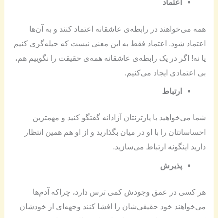
اعتماد
همه می‌خواهند در رابطه‌ی عاشقانه اعتماد کنند و به آن‌ها
اعتماد شود. اعتماد فقط به این معنی نیست که حیله‌گری کنیم
یا نه! اگر در یک رابطه‌ی عاشقانه همه‌ی حقیقت را نگوییم هم،
بی اعتمادی ایجاد می‌کنیم.
ارتباط
شما می‌خواهید با پارترنتان آزادانه گفتگو کنید و مهمترین
احساساتتان را با او در میان بگذارید و از او هم همین انتظار
دارید اینگونه ارتباط می‌سازید.
پذیرش
هر کسی در عمق وجودش کمی ترس دارد، چراکه آدم‌ها
می‌خواهند خود حقیقی‌شان را افشا کنند وجهه‌ای از خودشان