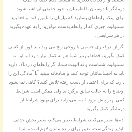
درمانگر یا دوستان با اطمینان با خود حقیقی‌تان آشنا شوید.
برای اینکه رابطه‌ای بسازید که نیازتان را تامین کند، واقعا باید
مسئولیت چیزی که از رابطه بدست میاورید را به عهده بگیرید
در هر شرایطی.
اگر از بدرفتاری جسمی یا روحی رنج می‌برید باید فورا از کسی
کمک بگیرید، قطعا پارتنر شما هم به کمک نیاز دارد اما این نه
مسئولیت شماست و نه الویت شما. اگر رابطه‌ای دردناک دارید
باید به احساساتتان توجه کنید و صادقانه ببینید آیا آمادگی این را
دارید که برای اعتماد از دست رفته تلاش کنید؟ گاهی نمی‌شود
اوضاع را به حالت سابق برگرداند ولی ممکن است شرایط
کمی بهتر پیش برود. البته می‌توانید برای بهبود شرایط از
درمانگر کمک بگیرید.
آدم‌ها تغییر می‌کنند، شرایط تغییر می‌کند، تغییر بخش جدایی
ناپذیر زندگی‌ست، تغییر برای زنده ماندن لازم است، شما