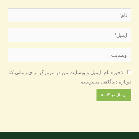
نام*
ایمیل*
وبسایت
ذخیره نام، ایمیل و وبسایت من در مرورگر برای زمانی که
دوباره دیدگاهی می‌نویسم.