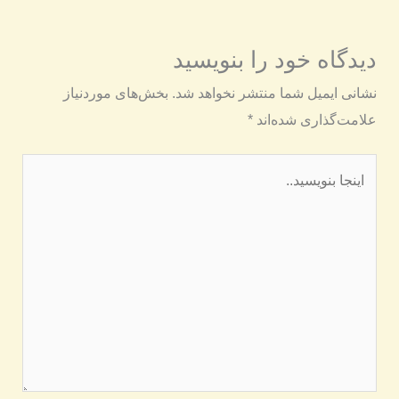
دیدگاه‌ خود را بنویسید
نشانی ایمیل شما منتشر نخواهد شد.
بخش‌های موردنیاز
علامت‌گذاری شده‌اند
*
اینجا
بنویسید..