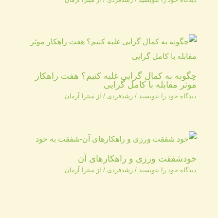
چگونه به کمال گرایی غلبه کنیم؟ هفت راهکار
موثر مقابله با کامل گرایی
دیدگاه‌ خود را بنویسید
/
رشدفردی
/ از
میترا آرمان
خودشفقت ورزی و راهکارهای آن
دیدگاه‌ خود را بنویسید
/
رشدفردی
/ از
میترا آرمان