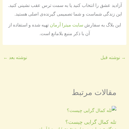
آزادید عشق را انتخاب کنید یا به سمت ترس عقب نشینی کنید.
این زندگی شماست و شما تصمیمی گیرنده‌ی اصلی هستید.
​​این بلاگ به سفارش
سایت میترا آرمان
تهیه شده و استفاده از
آن با ذکر منبع بلامانع است​.
→
نوشته قبل
نوشته بعد
←
مقالات مرتبط
تله کمال گرایی چیست؟
دیدگاه‌ خود را بنویسید
/
رشدفردی
/ از
میترا آرمان