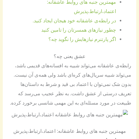
مهمترین جنبه های روابط عاشقانه:
اعتماد،ارتباط،پذیرش
در رابطه‌ی عاشقانه خود هیجان ایجاد کنید.
چطور نیازهای همسرتان را تامین کنید
اگر پارتنرم نیازهایش را نگوید چه؟
عشق یعنی چه؟
رابطه‌ی عاشقانه می‌تواند شبیه به افسانه‌های قدیمی باشد،
می‌تواند شبیه سریال‌های کره‌ای باشد ولی همه‌ی آن نیست.
بدون شک نمی‌توان با اعتماد بی قید و شرط به داستان‌ها
تعریف درستی از عشق داشت. به نظر عجیب می‌رسد که
طبیعت در مورد مسئله‌ای به این مهمی شانسی برخورد کرده.
مهمترین جنبه های روابط عاشقانه: اعتماد،ارتباط،پذیرش