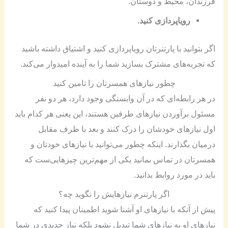
فرزندان، محیط و دوستان.
رویاپردازی کنید.
اگر بتوانید با پارتنرتان رویاپردازی کنید و اشتیاق داشته باشید
که تجربه‌های مشترک بسازید شما را به آینده امیدوار می‌کند.
چطور نیازهای همسرتان را تامین کنید
در هر رابطه‌ای که در آن وابستگی وجود دارد، هر دو نفر
مسئول برآوردن نیازهای طرفین هستند، این یعنی هر کدام باید
اول نیازهای خودشان را درک کنند و بعد با طرف مقابل
درمیان بگذارند. اینکه چطور می‌توانید با نیازهای خودتان و
همسرتان در تماس بمانید یکی از مهم‌ترین چیزهایی‌ست که
باید در مورد روابط بدانید.
اگر پارتنرم نیازهایش را نگوید چه؟
پیش از آنکه با نیازهای او آشنا شوید اطمینان پیدا کنید که
نیازهای او به نیازهای شما تبدیل نشود بلکه نیاز جدیدی در شما