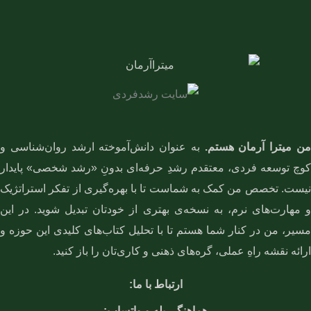
ن میترا آرمان هستم.
به عنوان دانش‌آموخته ارشد روان‌شناسی و
کوچ توسعه فردی، معتقدم رشدِ حرفه‌ای بدونِ «رشد شخصی» پایدار
نیست. تخصص من کمک به شماست تا با بهره‌گیری از تفکر استراتژیک
و مهارت‌های نرم، به نسخه‌ی بهتری از خودتان تبدیل شوید. در این
مسیر، من در کنار شما هستم تا با تحلیل کتاب‌های کلیدی این حوزه و
ارائه نقشه راهِ عملی، گره‌های ذهنی و کاری‌تان را باز کنید.
ارتباط با ما:
هماهنگی بله و واتساپ: