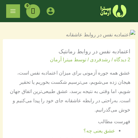
فتن
MAIN
ه
ENU
حتوا
اعتمادبه نفس در روابط رمانتیک
2 دیدگاه
/
رشدفردی
/ توسط
میترا آرمان
عشق همه جوره آزمونی برای میزان اعتمادبه نفس است،
هیجان زده می‌شویم، می‌ترسیم شکست بخوریم یا تحقیر
شویم، اما وقتی به نتیجه برسد، عشق طبیعی‌ترین اتفاق جهان
است. به‌راحتی در رابطه عاشقانه جای خود را پیدا می‌کنیم و
خوش می‌گذرانیم.
فهرست مطالب
عشق یعنی چه؟