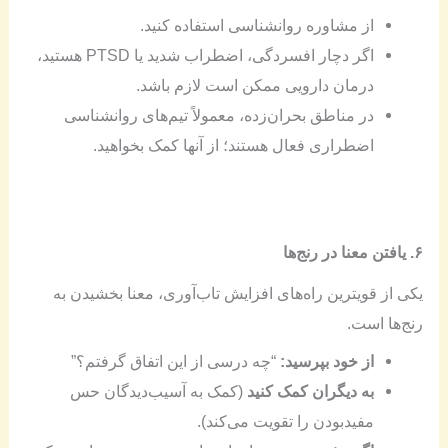
از مشاوره روانشناسی استفاده کنید.
اگر دچار افسردگی، اضطراب شدید یا PTSD هستید،
درمان دارویی ممکن است لازم باشد.
در مناطق بحران‌زده، معمولاً تیم‌های روانشناسی
اضطراری فعال هستند؛ از آنها کمک بخواهید.
۶. یافتن معنا در رنج‌ها
یکی از قویترین راه‌های افزایش تاب‌آوری، معنا بخشیدن به
رنج‌ها است.
از خود بپرسید:
“چه درسی از این اتفاق گرفتم؟”
به دیگران کمک کنید
(کمک به آسیب‌دیدگان حس
مفیدبودن را تقویت می‌کند).