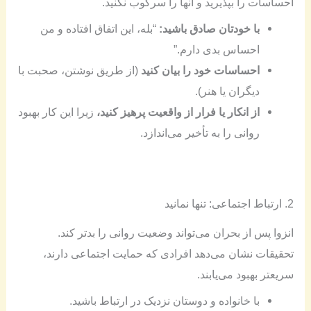
احساسات را بپذیرید و آنها را سرکوب نکنید.
با خودتان صادق باشید:
“بله، این اتفاق افتاده و من
احساس بدی دارم.”
احساسات خود را بیان کنید
(از طریق نوشتن، صحبت با
دیگران یا هنر).
از انکار یا فرار از واقعیت پرهیز کنید،
زیرا این کار بهبود
روانی را به تأخیر می‌اندازد.
2. ارتباط اجتماعی: تنها نمانید
انزوا پس از بحران می‌تواند وضعیت روانی را بدتر کند.
تحقیقات نشان می‌دهد افرادی که حمایت اجتماعی دارند،
سریعتر بهبود می‌یابند.
با خانواده و دوستان نزدیک در ارتباط باشید.