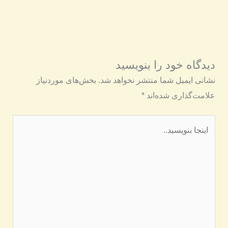
دیدگاه‌ خود را بنویسید
نشانی ایمیل شما منتشر نخواهد شد.
بخش‌های موردنیاز
علامت‌گذاری شده‌اند
*
اینجا
بنویسید..