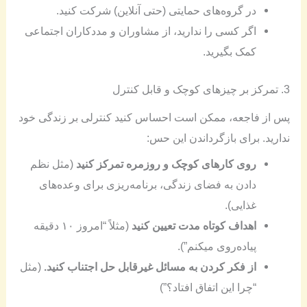
در گروه‌های حمایتی (حتی آنلاین) شرکت کنید.
اگر کسی را ندارید، از مشاوران و مددکاران اجتماعی
کمک بگیرید.
3. تمرکز بر چیزهای کوچک و قابل کنترل
پس از فاجعه، ممکن است احساس کنید کنترلی بر زندگی خود
ندارید. برای بازگرداندن این حس:
روی کارهای کوچک و روزمره تمرکز کنید
(مثل نظم
دادن به فضای زندگی، برنامه‌ریزی برای وعده‌های
غذایی).
اهداف کوتاه مدت تعیین کنید
(مثلاً “امروز ۱۰ دقیقه
پیاده‌روی میکنم”).
از فکر کردن به مسائل غیرقابل حل اجتناب کنید.
(مثل
“چرا این اتفاق افتاد؟”)