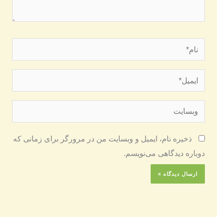
نام*
ایمیل*
وبسایت
ذخیره نام، ایمیل و وبسایت من در مرورگر برای زمانی که
دوباره دیدگاهی می‌نویسم.