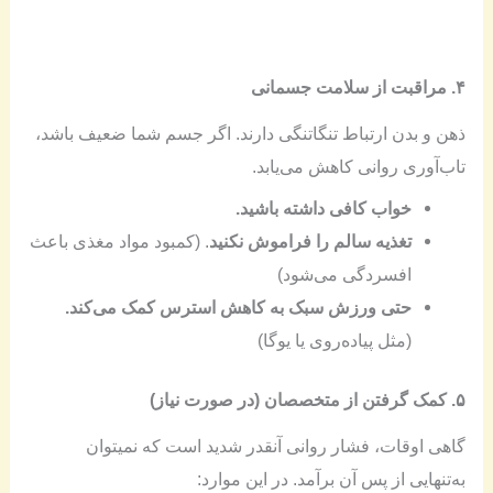
۴. مراقبت از سلامت جسمانی
ذهن و بدن ارتباط تنگاتنگی دارند. اگر جسم شما ضعیف باشد،
تاب‌آوری روانی کاهش می‌یابد.
خواب کافی داشته باشید.
تغذیه سالم را فراموش نکنید
. (کمبود مواد مغذی باعث
افسردگی می‌شود)
حتی ورزش سبک به کاهش استرس کمک می‌کند.
(مثل پیاده‌روی یا یوگا)
۵. کمک گرفتن از متخصصان (در صورت نیاز)
گاهی اوقات، فشار روانی آنقدر شدید است که نمیتوان
به‌تنهایی از پس آن برآمد. در این موارد: