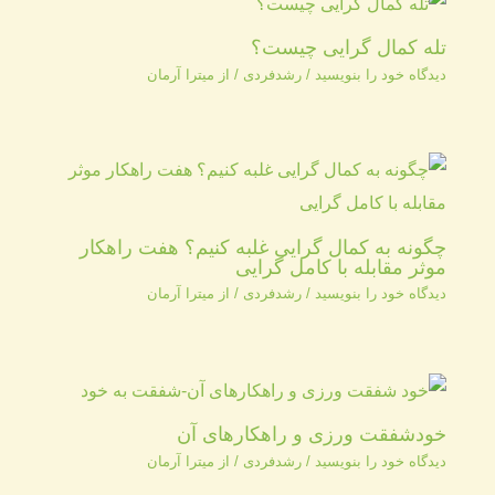
تله کمال گرایی چیست؟
دیدگاه‌ خود را بنویسید
/
رشدفردی
/ از
میترا آرمان
چگونه به کمال گرایی غلبه کنیم؟ هفت راهکار
موثر مقابله با کامل گرایی
دیدگاه‌ خود را بنویسید
/
رشدفردی
/ از
میترا آرمان
خودشفقت ورزی و راهکارهای آن
دیدگاه‌ خود را بنویسید
/
رشدفردی
/ از
میترا آرمان