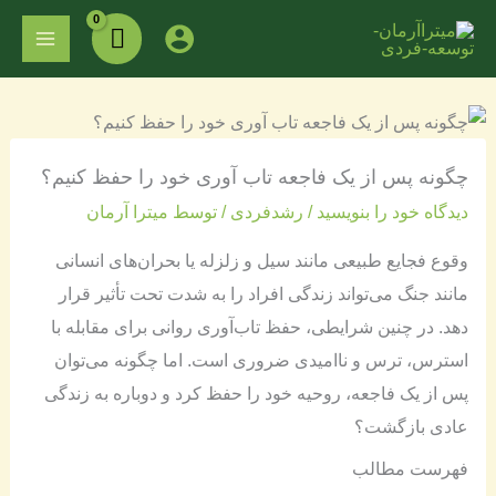
فتن
MAIN
ه
ENU
حتوا
چگونه پس از یک فاجعه تاب آوری خود را حفظ کنیم؟
دیدگاه‌ خود را بنویسید
/
رشدفردی
/ توسط
میترا آرمان
وقوع فجایع طبیعی مانند سیل و زلزله یا بحران‌های انسانی
مانند جنگ می‌تواند زندگی افراد را به شدت تحت تأثیر قرار
دهد. در چنین شرایطی، حفظ تاب‌آوری روانی برای مقابله با
استرس، ترس و ناامیدی ضروری است. اما چگونه می‌توان
پس از یک فاجعه، روحیه خود را حفظ کرد و دوباره به زندگی
عادی بازگشت؟
فهرست مطالب