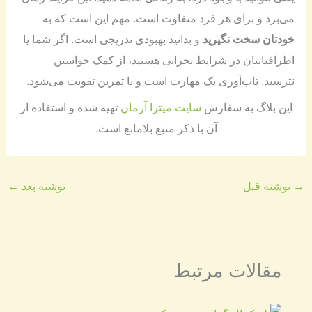
می‌برد و برای هر فرد متفاوت است. مهم این است که به
خودتان سخت نگیرید
و بدانید بهبودی تدریجی است. اگر شما یا
اطرافیانتان در شرایط بحرانی هستید، از کمک خواستن
نترسید. تاب‌آوری یک مهارت است و با تمرین تقویت می‌شود.
​​این بلاگ به سفارش
سایت میترا آرمان
تهیه شده و استفاده از
آن با ذکر منبع بلامانع است​.
→
نوشته قبل
نوشته بعد
←
مقالات مرتبط