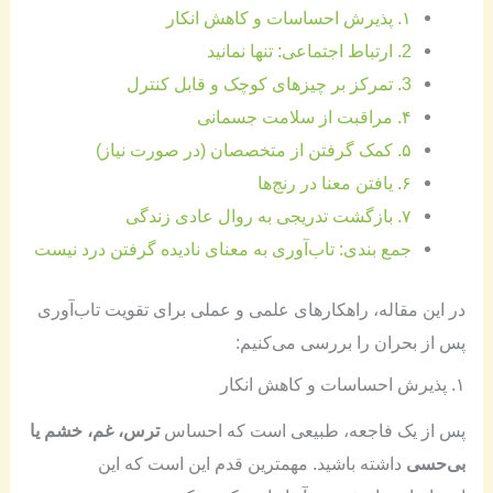
۱. پذیرش احساسات و کاهش انکار
2. ارتباط اجتماعی: تنها نمانید
3. تمرکز بر چیزهای کوچک و قابل کنترل
۴. مراقبت از سلامت جسمانی
۵. کمک گرفتن از متخصصان (در صورت نیاز)
۶. یافتن معنا در رنج‌ها
۷. بازگشت تدریجی به روال عادی زندگی
جمع بندی: تاب‌آوری به معنای نادیده گرفتن درد نیست
در این مقاله، راهکارهای علمی و عملی برای تقویت تاب‌آوری
پس از بحران را بررسی می‌کنیم:
۱. پذیرش احساسات و کاهش انکار
پس از یک فاجعه، طبیعی است که احساس
ترس، غم، خشم یا
بی‌حسی
داشته باشید. مهمترین قدم این است که این