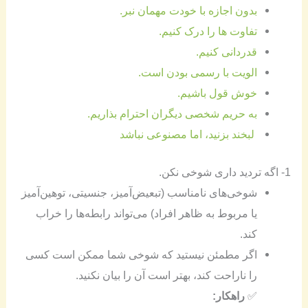
بدون اجازه با خودت مهمان نبر.
تفاوت ها را درک کنیم.
قدردانی کنیم.
الویت با رسمی بودن است.
خوش قول باشیم.
به حریم شخصی دیگران احترام بذاریم.
لبخند بزنید، اما مصنوعی نباشد
1- اگه تردید داری شوخی نکن.
شوخی‌های نامناسب (تبعیض‌آمیز، جنسیتی، توهین‌آمیز
یا مربوط به ظاهر افراد) می‌تواند رابطه‌ها را خراب
کند.
اگر مطمئن نیستید که شوخی شما ممکن است کسی
را ناراحت کند، بهتر است آن را بیان نکنید.
✅
راهکار: