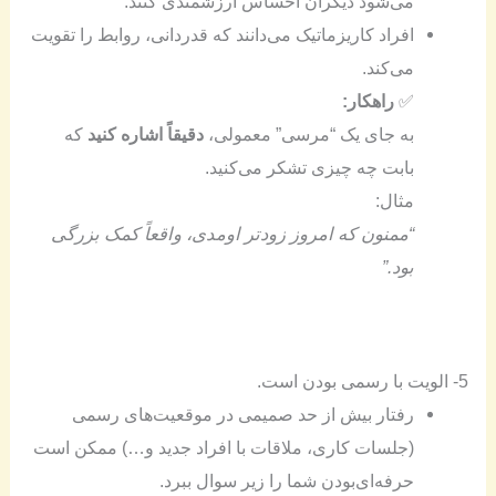
می‌شود دیگران احساس ارزشمندی کنند.
افراد کاریزماتیک می‌دانند که قدردانی، روابط را تقویت
می‌کند.
✅
راهکار:
به جای یک “مرسی” معمولی،
دقیقاً اشاره کنید
که
بابت چه چیزی تشکر می‌کنید.
مثال:
“ممنون که امروز زودتر اومدی، واقعاً کمک بزرگی
بود.”
5- الویت با رسمی بودن است.
رفتار بیش از حد صمیمی در موقعیت‌های رسمی
(جلسات کاری، ملاقات با افراد جدید و…) ممکن است
حرفه‌ای‌بودن شما را زیر سوال ببرد.