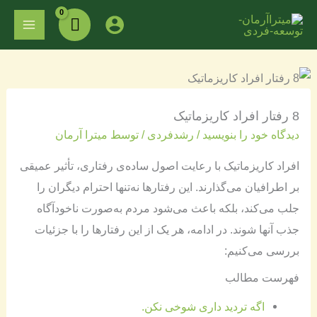
فتن
MAIN
ه
ENU
حتوا
8 رفتار افراد کاریزماتیک
دیدگاه‌ خود را بنویسید
/
رشدفردی
/ توسط
میترا آرمان
افراد کاریزماتیک با رعایت اصول ساده‌ی رفتاری، تأثیر عمیقی
بر اطرافیان می‌گذارند. این رفتارها نه‌تنها احترام دیگران را
جلب می‌کند، بلکه باعث می‌شود مردم به‌صورت ناخودآگاه
جذب آنها شوند. در ادامه، هر یک از این رفتارها را با جزئیات
بررسی می‌کنیم:
فهرست مطالب
اگه تردید داری شوخی نکن.