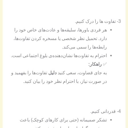
3- تفاوت ها را درک کنیم.
هر فردی باورها، سلیقه‌ها و عادت‌های خاص خود را
دارد. تحمیل نظر شخصی یا مسخره کردن تفاوت‌ها،
رابطه‌ها را سمی می‌کند.
احترام به تفاوت‌ها نشان‌دهنده‌ی بلوغ اجتماعی است.
✅
راهکار:
به جای قضاوت، سعی کنید
دلیل
تفاوت‌ها را بفهمید و
در صورت نیاز، با احترام نظر خود را بیان کنید.
4- قدردانی کنیم.
تشکر صمیمانه (حتی برای کارهای کوچک) باعث