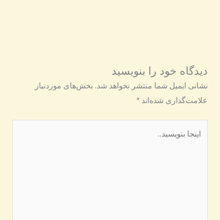
دیدگاه‌ خود را بنویسید
نشانی ایمیل شما منتشر نخواهد شد.
بخش‌های موردنیاز
علامت‌گذاری شده‌اند
*
اینجا
بنویسید..