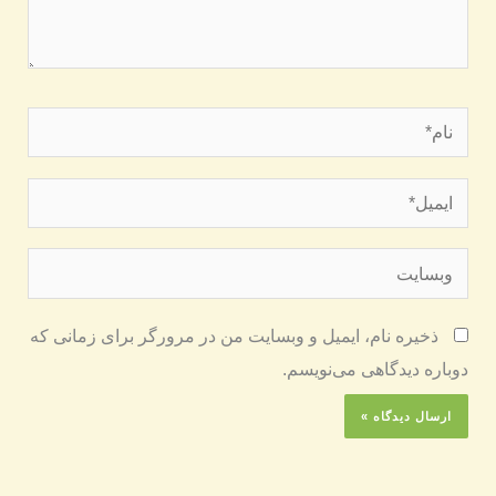
نام*
ایمیل*
وبسایت
ذخیره نام، ایمیل و وبسایت من در مرورگر برای زمانی که
دوباره دیدگاهی می‌نویسم.