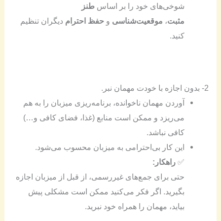
شوخی‌های خود را بر اساس
طنز
مثبت
،
موقعیت‌شناسی
و
حفظ احترام
دیگران تنظیم
کنید.
2- بدون اجازه با خودت مهمان نبر.
آوردن مهمان ناخوانده، برنامه‌ریزی میزبان را به هم
می‌ریزد و ممکن است منابع (غذا، فضای کافی و…)
کافی نباشد.
این کار بی‌احترامی به میزبان محسوب می‌شود.
✅
راهکار:
حتی برای جمع‌های غیررسمی، از قبل از میزبان اجازه
بگیرید. اگر فکر می‌کنید ممکن است مشکلی پیش
بیاید، مهمان را همراه خود نبرید.