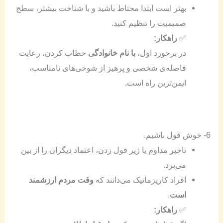
بهتر است ابتدا محتاط باشید و با شناخت بیشتر، سطح
صمیمیت را تنظیم کنید.
✅
راهکار:
در برخورد اول،
با نام خانوادگی
خطاب کردن، رعایت
فاصله‌ی شخصی و پرهیز از شوخی‌های نامناسب،
ایمن‌ترین راه است.
6- خوش قول باشیم.
تاخیر مداوم یا زیر قول زدن، اعتماد دیگران را از بین
می‌برد.
افراد کاریزماتیک می‌دانند که
وقت مردم ارزشمند
است
.
✅
راهکار: