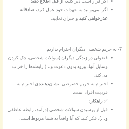
اگر قرار است دیر کنید،
از قبل اطلاع دهید
.
اگر نمی‌توانید به تعهدات خود عمل کنید،
صادقانه
عذرخواهی کنید
و جبران نمایید.
7- به حریم شخصی دیگران احترام بذاریم.
فضولی در زندگی دیگران (سوالات شخصی، چک کردن
وسایل آنها، ورود بدون دعوت و…) رابطه‌ها را خراب
می‌کند.
احترام به حریم خصوصی، نشان‌دهنده‌ی احترام به
فردیت افراد است.
✅
راهکار:
قبل از پرسیدن سوالات شخصی (درآمد، رابطه‌ عاطفی
و…)، فکر کنید که آیا واقعاً به شما مربوط است.