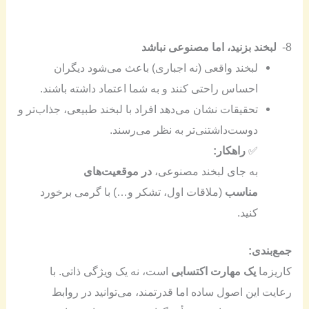
8-
لبخند بزنید، اما مصنوعی نباشد
لبخند واقعی (نه اجباری) باعث می‌شود دیگران
احساس راحتی کنند و به شما اعتماد داشته باشند.
تحقیقات نشان می‌دهد افراد با لبخند طبیعی، جذاب‌تر و
دوست‌داشتنی‌تر به نظر می‌رسند.
✅
راهکار:
به جای لبخند مصنوعی،
در موقعیت‌های
مناسب
(ملاقات اول، تشکر و…) با گرمی برخورد
کنید.
جمع‌بندی:
کاریزما
یک مهارت اکتسابی
است، نه یک ویژگی ذاتی. با
رعایت این اصول ساده اما قدرتمند، می‌توانید در روابط