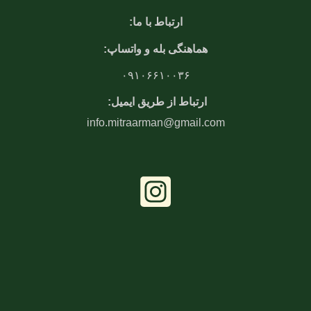
ارتباط با ما:
هماهنگی بله و واتساپ:
۰۹۱۰۶۶۱۰۰۳۶
ارتباط از طریق ایمیل:
info.mitraarman@gmail.com