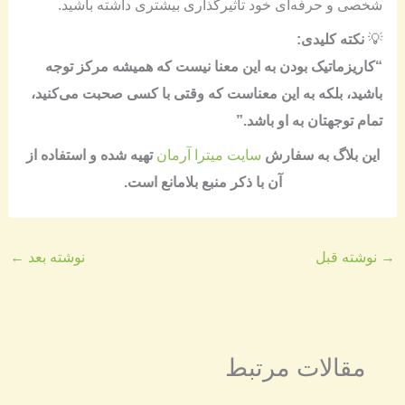
شخصی و حرفه‌ای خود تأثیرگذاری بیشتری داشته باشید.
💡
نکته کلیدی:
“کاریزماتیک بودن به این معنا نیست که همیشه مرکز توجه
باشید، بلکه به این معناست که وقتی با کسی صحبت می‌کنید،
تمام توجهتان به او باشد.”
​​این بلاگ به سفارش
سایت میترا آرمان
تهیه شده و استفاده از
آن با ذکر منبع بلامانع است​.
→
نوشته قبل
نوشته بعد
←
مقالات مرتبط