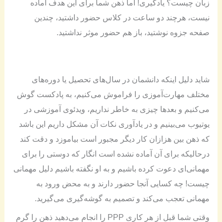
زبان چیست؟ یادگیری! اما ذهن شما برای این هدف آماده
نیست، هرچند دو ساعت در کلاس حضور داشتید، چندین
صفحه جزوه نوشتید، باز هم حضور موثر نداشتید.
شاید دلیل اینکه دانشمان در سال‌های تحصیل یا دوره‌های
مختلف مهارت‌آموزی را فراموش می‌کنیم، به پادکست گوش
می‌کنیم و بعدها چیزی به خاطر نداریم، ویدئوی آموزشی در
یوتیوب می‌بینیم و در یادآوری نکات آن مشکل داریم این باشد
که ذهن بین هزازان کار دیگر مجبور است بیاموزد و دقت کند
درحالیکه برای آن آماده نشده است انگار که دوستی را برای
مهمانی‌ای دعوت کرده باشیم و به او نگفته باشیم دلیل مهمانی
چیست! چه کسایی آنجا حضور دارند و به محض ورود به
مهمانی تعجب می‌کند و تصمیم به گوشه‌گیری می‌گیرید.
وقتی شما قبل از هر کاری PPP را انجام می‌دهید ذهن را گرم