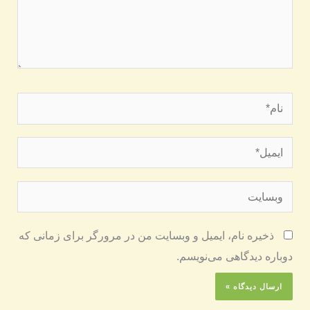
نام*
ایمیل*
وبسایت
ذخیره نام، ایمیل و وبسایت من در مرورگر برای زمانی که
دوباره دیدگاهی می‌نویسم.