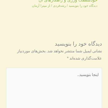
دیدگاه‌ خود را بنویسید
/
رشدفردی
/ از
میترا آرمان
دیدگاه‌ خود را بنویسید
نشانی ایمیل شما منتشر نخواهد شد.
بخش‌های موردنیاز
علامت‌گذاری شده‌اند
*
اینجا
بنویسید..