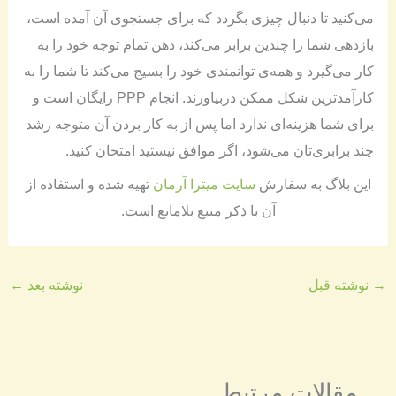
می‌کنید تا دنبال چیزی بگردد که برای جستجوی آن آمده است،
بازدهی شما را چندین برابر می‌کند، ذهن تمام توجه خود را به
کار می‌گیرد و همه‌ی توانمندی خود را بسیج می‌کند تا شما را به
کارآمدترین شکل ممکن دربیاورند. انجام PPP رایگان است و
برای شما هزینه‌ای ندارد اما پس از به کار بردن آن متوجه رشد
چند برابری‌تان می‌شود، اگر موافق نیستید امتحان کنید.
​​این بلاگ به سفارش
سایت میترا آرمان
تهیه شده و استفاده از
آن با ذکر منبع بلامانع است​.
→
نوشته قبل
نوشته بعد
←
مقالات مرتبط