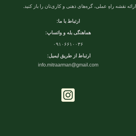
ارائه نقشه راهِ عملی، گره‌های ذهنی و کاری‌تان را باز کنید.
ارتباط با ما:
هماهنگی بله و واتساپ:
۰۹۱۰۶۶۱۰۰۳۶
ارتباط از طریق ایمیل:
info.mitraarman@gmail.com