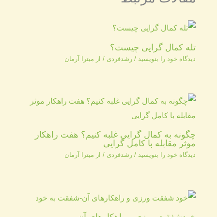
تله کمال گرایی چیست؟
دیدگاه‌ خود را بنویسید
/
رشدفردی
/ از
میترا آرمان
چگونه به کمال گرایی غلبه کنیم؟ هفت راهکار
موثر مقابله با کامل گرایی
دیدگاه‌ خود را بنویسید
/
رشدفردی
/ از
میترا آرمان
خودشفقت ورزی و راهکارهای آن