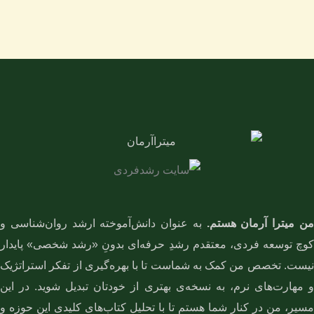
ن میترا آرمان هستم.
به عنوان دانش‌آموخته ارشد روان‌شناسی و
کوچ توسعه فردی، معتقدم رشدِ حرفه‌ای بدونِ «رشد شخصی» پایدار
نیست. تخصص من کمک به شماست تا با بهره‌گیری از تفکر استراتژیک
و مهارت‌های نرم، به نسخه‌ی بهتری از خودتان تبدیل شوید. در این
مسیر، من در کنار شما هستم تا با تحلیل کتاب‌های کلیدی این حوزه و