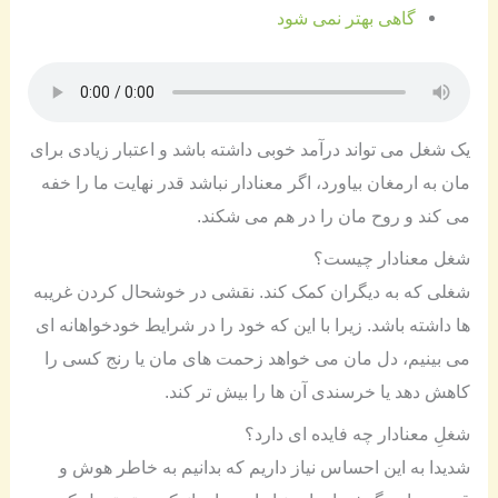
گاهی بهتر نمی شود
یک شغل می تواند درآمد خوبی داشته باشد و اعتبار زیادی برای
مان به ارمغان بیاورد، اگر معنادار نباشد قدر نهایت ما را خفه
می کند و روح مان را در هم می شکند.
شغل معنادار چیست؟
شغلی که به دیگران کمک کند. نقشی در خوشحال کردن غریبه
ها داشته باشد. زیرا با این که خود را در شرایط خودخواهانه ای
می بینیم، دل مان می خواهد زحمت های مان یا رنج کسی را
کاهش دهد یا خرسندی آن ها را بیش تر کند.
شغلِ معنادار چه فایده ای دارد؟
شدیدا به این احساس نیاز داریم که بدانیم به خاطر هوش و