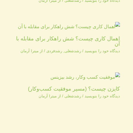
دیدگاه‌ خود را بنویسید
/
رشدشغلی
/ از
میترا آرمان
اهمال کاری چیست؟ شش راهکار برای مقابله با
آن
دیدگاه‌ خود را بنویسید
/
رشدشغلی
,
رشدفردی
/ از
میترا آرمان
کایزن چیست؟ (مسیر موفقیت کسب‌وکار)
دیدگاه‌ خود را بنویسید
/
رشدشغلی
/ از
میترا آرمان