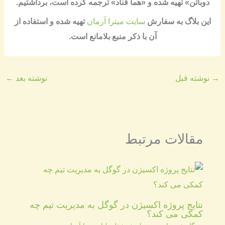
دوباتن» تهیه شده و «هما قناد» ترجمه کرده است، برداشتیم
.
​​این بلاگ به سفارش
سایت میترا آرمان
تهیه شده و استفاده از
آن با ذکر منبع بلامانع است​.
→
نوشته قبل
نوشته بعد
←
مقالات مرتبط
نتایج پروژه اکسیژن در گوگل به مدیریت تیم چه
کمکی می کند؟