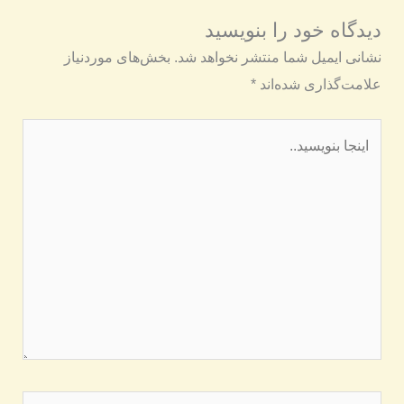
دیدگاه‌ خود را بنویسید
نشانی ایمیل شما منتشر نخواهد شد.
بخش‌های موردنیاز
علامت‌گذاری شده‌اند
*
اینجا
بنویسید..
نام*