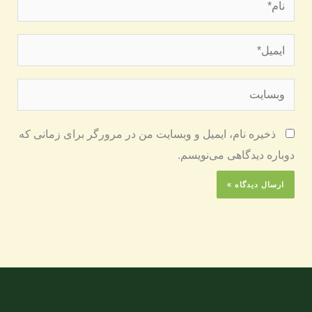
ایمیل*
وبسایت
ذخیره نام، ایمیل و وبسایت من در مرورگر برای زمانی که
دوباره دیدگاهی می‌نویسم.