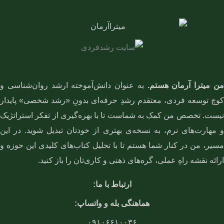
ن میترا آرمان هستم.
به عنوان دانش‌آموخته ارشد روان‌شناسی و
کوچ توسعه فردی، معتقدم رشدِ حرفه‌ای بدونِ «رشد شخصی» پایدار
نیست. تخصص من کمک به شماست تا با بهره‌گیری از تفکر استراتژیک
و مهارت‌های نرم، به نسخه‌ی بهتری از خودتان تبدیل شوید. در این
مسیر، من در کنار شما هستم تا با تحلیل کتاب‌های کلیدی این حوزه و
ارائه نقشه راهِ عملی، گره‌های ذهنی و کاری‌تان را باز کنید.
ارتباط با ما:
هماهنگی بله و واتساپ:
۰۹۱۰۶۶۱۰۰۳۶